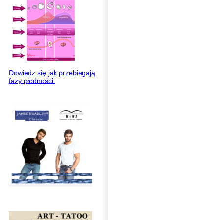
Dowiedz się jak przebiegają
fazy płodności.