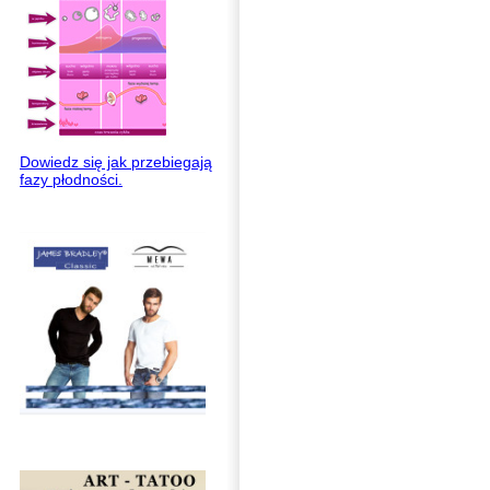
Dowiedz się jak przebiegają
fazy płodności.