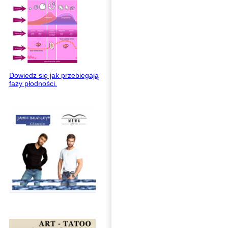
Dowiedz się jak przebiegają
fazy płodności.