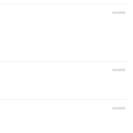
permalink
permalink
permalink