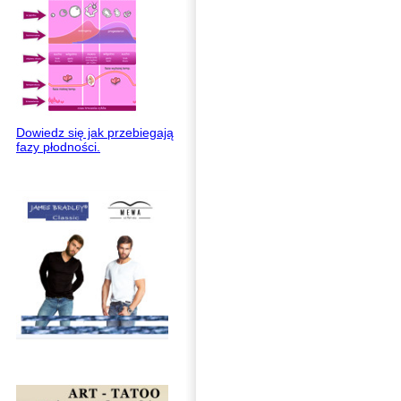
Dowiedz się jak przebiegają
fazy płodności.