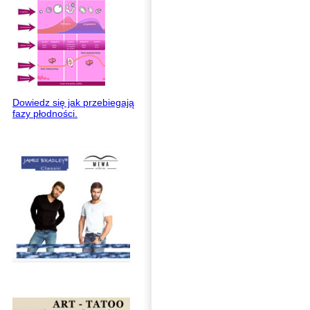
Dowiedz się jak przebiegają
fazy płodności.