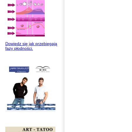
Dowiedz się jak przebiegają
fazy płodności.