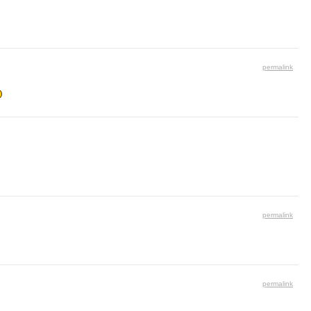
permalink
permalink
permalink