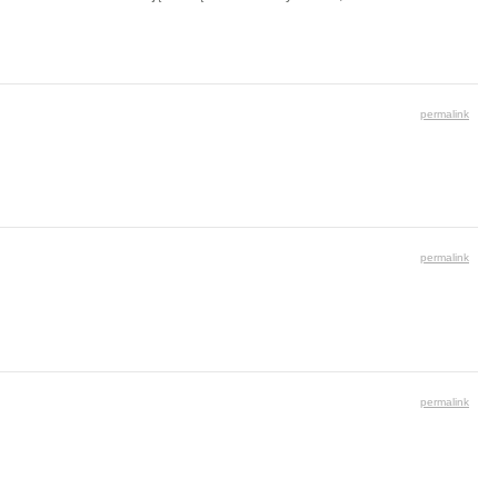
permalink
permalink
permalink