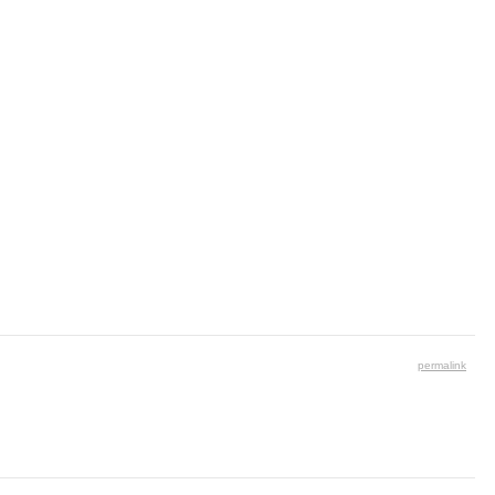
permalink