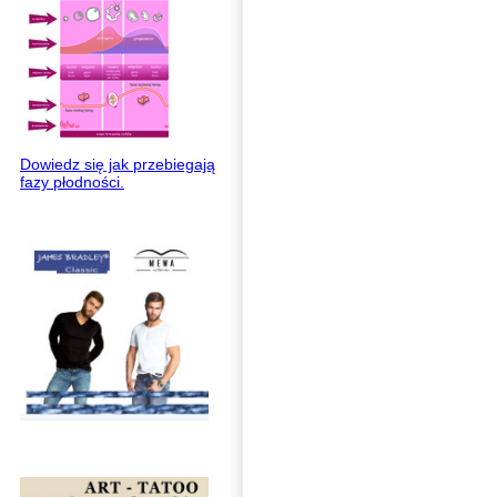
Dowiedz się jak przebiegają
fazy płodności.