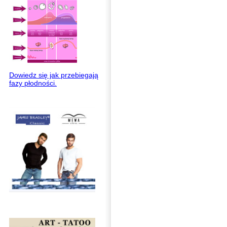
Dowiedz się jak przebiegają
fazy płodności.