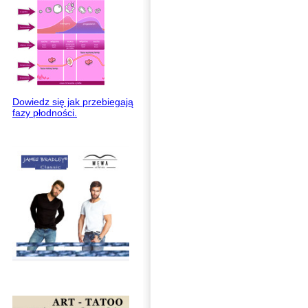
Dowiedz się jak przebiegają
fazy płodności.