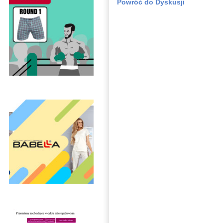
Powróć do Dyskusji