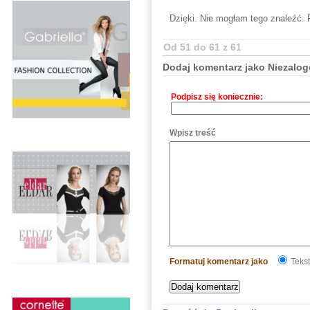
Dzięki. Nie mogłam tego znaleźć.
Od 51 do 61 z 61
Dodaj komentarz jako Niezalo
Podpisz się koniecznie:
Wpisz treść
Formatuj komentarz jako
Tekst