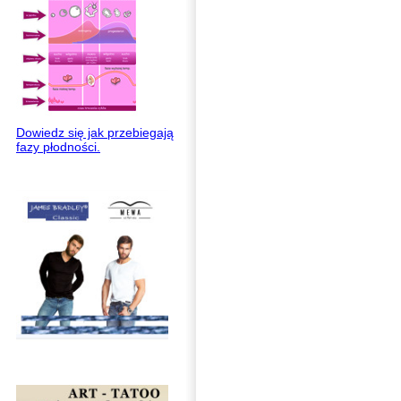
Dowiedz się jak przebiegają
fazy płodności.