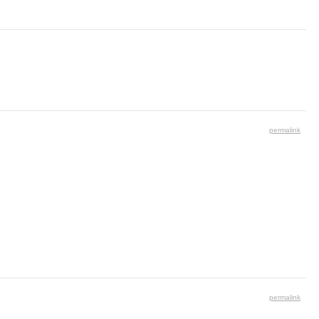
permalink
permalink